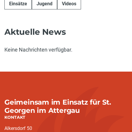
Einsätze
Jugend
Videos
Aktuelle News
Keine Nachrichten verfügbar.
Geimeinsam im Einsatz für St.
Georgen im Attergau
KONTAKT
Alkersdorf 50